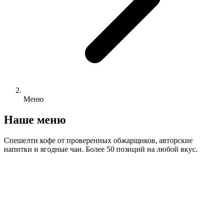
Меню
Наше меню
Спешелти кофе от проверенных обжарщиков, авторские
напитки и ягодные чаи. Более 50 позиций на любой вкус.