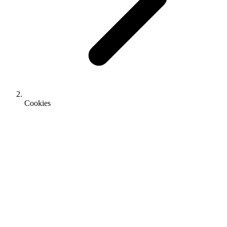
Cookies