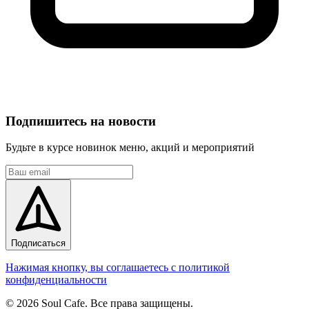
Подпишитесь на новости
Будьте в курсе новинок меню, акций и мероприятий
Подписаться
Нажимая кнопку, вы соглашаетесь с политикой
конфиденциальности
©
2026
Soul Cafe. Все права защищены.