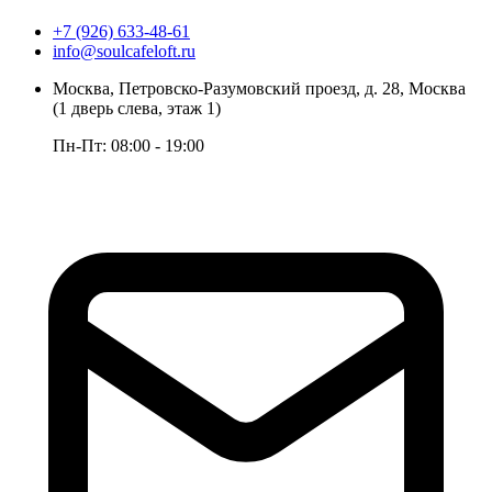
+7 (926) 633-48-61
info@soulcafeloft.ru
Москва, Петровско-Разумовский проезд, д. 28, Москва
(1 дверь слева, этаж 1)
Пн-Пт: 08:00 - 19:00