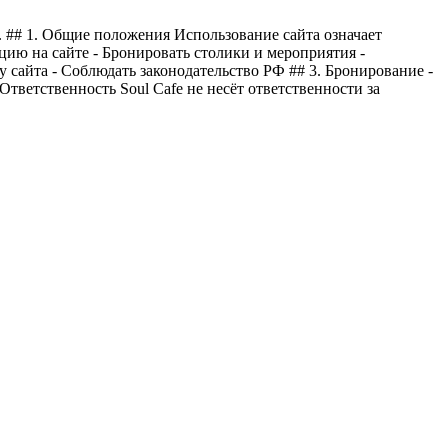
u. ## 1. Общие положения Использование сайта означает
цию на сайте - Бронировать столики и мероприятия -
у сайта - Соблюдать законодательство РФ ## 3. Бронирование -
Ответственность Soul Cafe не несёт ответственности за