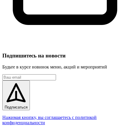
Подпишитесь на новости
Будьте в курсе новинок меню, акций и мероприятий
Подписаться
Нажимая кнопку, вы соглашаетесь с политикой
конфиденциальности