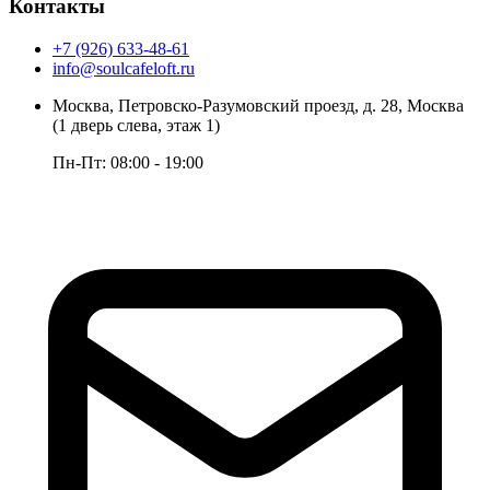
Контакты
+7 (926) 633-48-61
info@soulcafeloft.ru
Москва, Петровско-Разумовский проезд, д. 28, Москва
(1 дверь слева, этаж 1)
Пн-Пт: 08:00 - 19:00