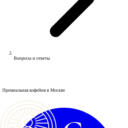
Вопросы и ответы
Премиальная кофейня в Москве